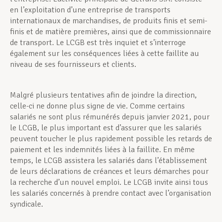
en l’exploitation d’une entreprise de transports
internationaux de marchandises, de produits finis et semi-
finis et de matière premières, ainsi que de commissionnaire
de transport. Le LCGB est très inquiet et s’interroge
également sur les conséquences liées à cette faillite au
niveau de ses fournisseurs et clients.
Malgré plusieurs tentatives afin de joindre la direction,
celle-ci ne donne plus signe de vie. Comme certains
salariés ne sont plus rémunérés depuis janvier 2021, pour
le LCGB, le plus important est d’assurer que les salariés
peuvent toucher le plus rapidement possible les retards de
paiement et les indemnités liées à la faillite. En même
temps, le LCGB assistera les salariés dans l’établissement
de leurs déclarations de créances et leurs démarches pour
la recherche d’un nouvel emploi. Le LCGB invite ainsi tous
les salariés concernés à prendre contact avec l’organisation
syndicale.