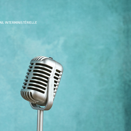
IL INTERMINISTÉRIELLE