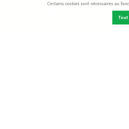
Certains cookies sont nécessaires au fonc
Tout
Abonn