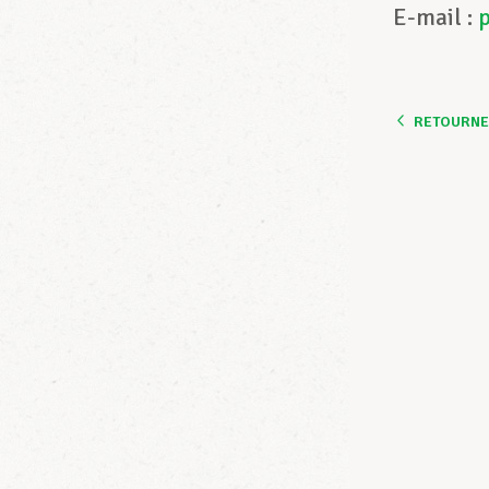
E-mail :
RETOURNER