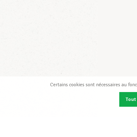
Certains cookies sont nécessaires au fonc
Tout