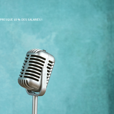
PRESQUE 10 % DES SALARIÉS !