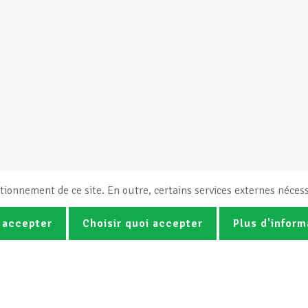
tionnement de ce site. En outre, certains services externes nécess
 accepter
Choisir quoi accepter
Plus d'inform