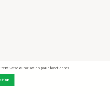
itent votre autorisation pour fonctionner.
ation