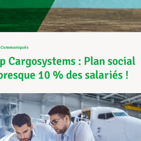
Communiqués
 Cargosystems : Plan social
presque 10 % des salariés !