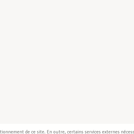
tionnement de ce site. En outre, certains services externes nécess