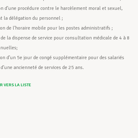
on d’une procédure contre le harcèlement moral et sexuel,
t la délégation du personnel ;
on de l’horaire mobile pour les postes administratifs ;
 de la dispense de service pour consultation médicale de 4 à 8
nuelles;
ion d’un 5e jour de congé supplémentaire pour des salariés
 d’une ancienneté de services de 25 ans.
 VERS LA LISTE