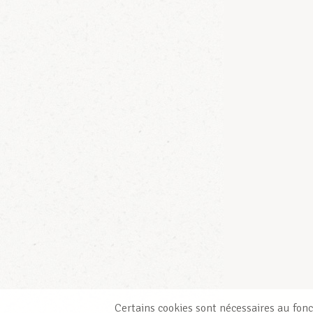
Certains cookies sont nécessaires au fonc