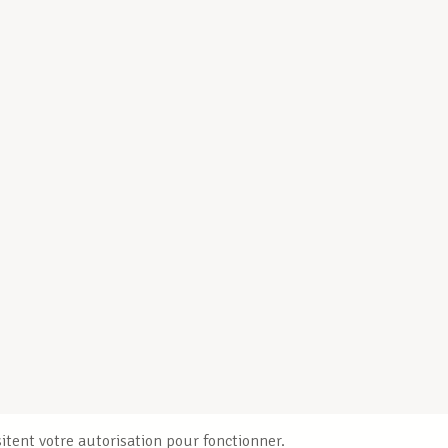
itent votre autorisation pour fonctionner.