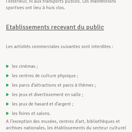
l’extérieur, ni aux transports publics. Les manifestions
sportives ont lieu à huis clos.
Etablissements recevant du public
Les activités commerciales suivantes sont interdites :
les cinémas ;
les centres de culture physique ;
les parcs d’attractions et parcs à thèmes ;
les jeux et divertissement en salle ;
les jeux de hasard et d’argent ;
les foires et salons.
A l’exception des musées, centres d’art, bibliothèques et
archives nationales, les établissements du secteur culturel