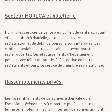
Secteur HORECA et hôtellerie
Hormis les services de vente à emporter, de vente au volant
et de livraison à domicile, toutes les activités de
restauration et de débit de boissons sont interdites. Les
cantines scolaires et universitaires peuvent pourtant
rester ouvertes. Les établissements d’hébergement
peuvent accueillir du public, à l’exception de leurs
restaurants et bars. Le service de chambre reste autorisé.
Rassemblements privés
Les rassemblements de personnes à domicile ou à
l’occasion d’évènements à caractère privé, dans un lieu
fermé ou en plein air, sont limités aux personnes qui font