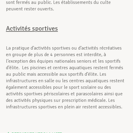
sont fermés au public. Les établissements du culte
peuvent rester ouverts.
Activités sportives
La pratique d’activités sportives ou d’activités récréatives
en groupe de plus de 4 personnes est interdite, à
l’exception des équipes nationales seniors et les sportifs
d’élite. Les piscines et centres aquatiques restent fermés
au public mais accessible aux sportifs d’élite. Les
infrastructures en salle ou les centres aquatiques restent
également accessibles pour le sport scolaire ou des
activités sportives périscolaires et parascolaires ainsi que
des activités physiques sur prescription médicale. Les
infrastructures sportives en plein air restent accessibles.