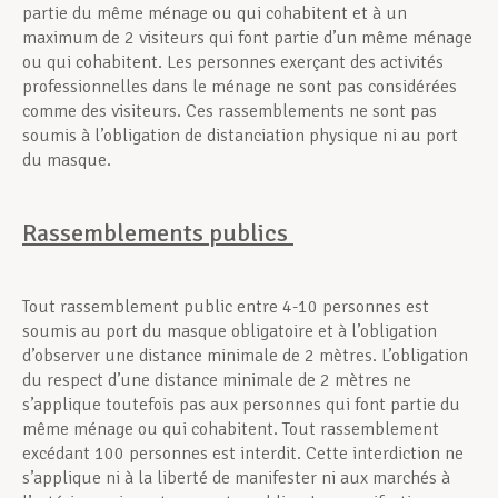
partie du même ménage ou qui cohabitent et à un
maximum de 2 visiteurs qui font partie d’un même ménage
ou qui cohabitent. Les personnes exerçant des activités
professionnelles dans le ménage ne sont pas considérées
comme des visiteurs. Ces rassemblements ne sont pas
soumis à l’obligation de distanciation physique ni au port
du masque.
Rassemblements publics
Tout rassemblement public entre 4-10 personnes est
soumis au port du masque obligatoire et à l’obligation
d’observer une distance minimale de 2 mètres. L’obligation
du respect d’une distance minimale de 2 mètres ne
s’applique toutefois pas aux personnes qui font partie du
même ménage ou qui cohabitent. Tout rassemblement
excédant 100 personnes est interdit. Cette interdiction ne
s’applique ni à la liberté de manifester ni aux marchés à