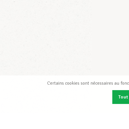
Certains cookies sont nécessaires au fonc
Tout