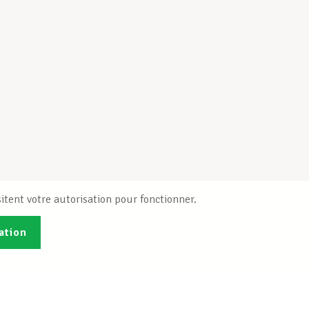
itent votre autorisation pour fonctionner.
ation