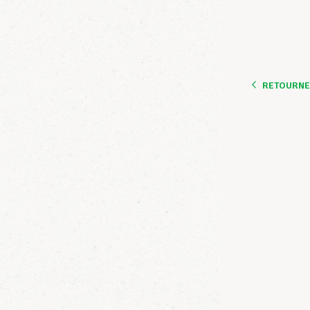
RETOURNER