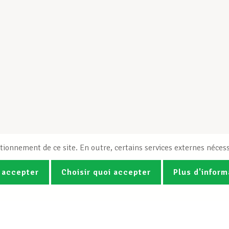
tionnement de ce site. En outre, certains services externes nécess
 accepter
Choisir quoi accepter
Plus d'inform