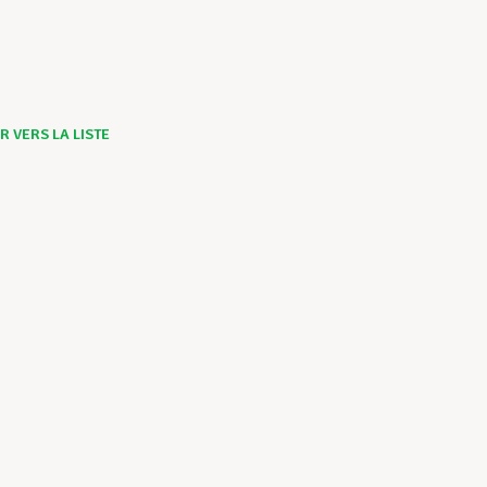
 VERS LA LISTE