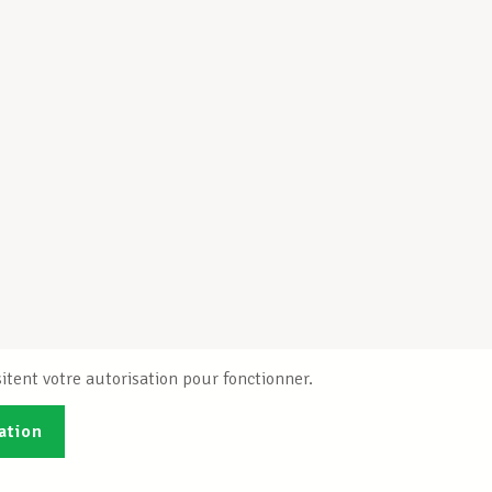
itent votre autorisation pour fonctionner.
ation