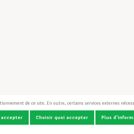
tionnement de ce site. En outre, certains services externes nécess
 accepter
Choisir quoi accepter
Plus d'inform