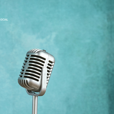
SOCIAL