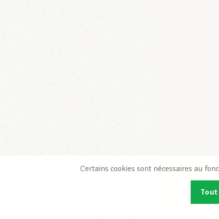
Certains cookies sont nécessaires au fonc
Tout