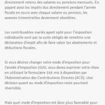
directement retenu des salaires ou pensions mensuels. En
payant ainsi les impôts dus directement pendant l’année
fiscale en cours avec chaque salaire ou pension, les
avances trimestrielles deviennent obsolètes.
Les contribuables mariés ayant opté pour l’imposition
individuelle sont par la suite obligés de remettre une
déclaration d’impôt afin de faire valoir les abattements et
déductions fiscales.
Si vous désirez changer votre mode d’imposition pour
l’année d’imposition 2020, vous devez exprimer votre choix
en utilisant le formulaire 166 mis à disposition par
l’Administration des Contributions Directes (ACD). Une
décision quant au mode d’imposition reste pourtant
réversible.
Mais quel mode d’imposition est donc plus favorable pour