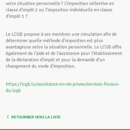
votre situation personnelle ? L’imposition collective en
classe d’impôt 2 ou l’imposition individuelle en classe
d’impôt 1 ?
Le LCGB propose à ses membres une simulation afin de
déterminer quelle méthode d’imposition est plus
avantageuse selon la situation personnelle. Le LCGB offre
également de l’aide et de l’assistance pour l’établissement
de la déclaration d’impôt et pour la demande d’un
changement du mode d’imposition.
https://lcgb.lu/assistance-en-vie-privee/services-fiscaux-
du-lcgb
RETOURNER VERS LA LISTE