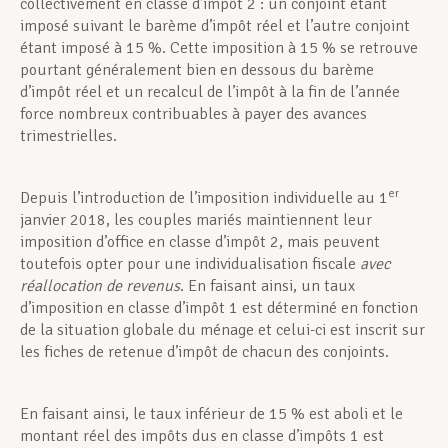
collectivement en classe d’impôt 2 : un conjoint étant
imposé suivant le barème d’impôt réel et l’autre conjoint
étant imposé à 15 %. Cette imposition à 15 % se retrouve
pourtant généralement bien en dessous du barème
d’impôt réel et un recalcul de l’impôt à la fin de l’année
force nombreux contribuables à payer des avances
trimestrielles.
er
Depuis l’introduction de l’imposition individuelle au 1
janvier 2018, les couples mariés maintiennent leur
imposition d’office en classe d’impôt 2, mais peuvent
toutefois opter pour une individualisation fiscale
avec
réallocation de revenus
. En faisant ainsi, un taux
d’imposition en classe d’impôt 1 est déterminé en fonction
de la situation globale du ménage et celui-ci est inscrit sur
les fiches de retenue d’impôt de chacun des conjoints.
En faisant ainsi, le taux inférieur de 15 % est aboli et le
montant réel des impôts dus en classe d’impôts 1 est