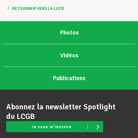
RETOURNER VERS LA LISTE
Photos
Vidéos
Publications
Abonnez la newsletter Spotlight
du LCGB
Je veux m'inscrire