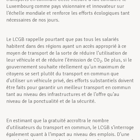
Luxembourg comme pays visionnaire et innovateur sur
l’échelle mondiale et renforce les efforts écologiques tant
nécessaires de nos jours.
Le LCGB rappelle pourtant que pas tous les salariés
habitent dans des régions ayant un accès approprié à ce
moyen de transport de la sorte de réduire l’utilisation de
leur véhicule et de réduire l’émission de CO
. De plus, si le
2
gouvernement souhaite réellement qu’un maximum de
citoyens se sert plutôt du transport en commun que
d’utiliser un véhicule privé, des efforts substantiels doivent
être faits pour garantir un meilleur transport en commun
tant au niveau des infrastructures et de l’offre qu’au
niveau de la ponctualité et de la sécurité.
En estimant que la gratuité accroîtra le nombre
d’utilisateurs du transport en commun, le LCGB s’interroge
également quant à l’impact au niveau des emplois. D’une