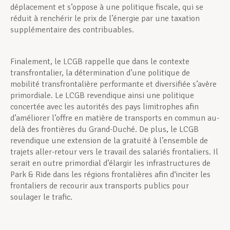
déplacement et s’oppose à une politique fiscale, qui se
réduit à renchérir le prix de l’énergie par une taxation
supplémentaire des contribuables.
Finalement, le LCGB rappelle que dans le contexte
transfrontalier, la détermination d’une politique de
mobilité transfrontalière performante et diversifiée s’avère
primordiale. Le LCGB revendique ainsi une politique
concertée avec les autorités des pays limitrophes afin
d’améliorer l’offre en matière de transports en commun au-
delà des frontières du Grand-Duché. De plus, le LCGB
revendique une extension de la gratuité à l’ensemble de
trajets aller-retour vers le travail des salariés frontaliers. Il
serait en outre primordial d’élargir les infrastructures de
Park & Ride dans les régions frontalières afin d‘inciter les
frontaliers de recourir aux transports publics pour
soulager le trafic.