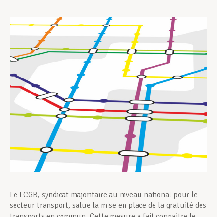
Assistance en vie privée
Développement professionnel
Devenir Membre
Actualités
Le LCGB, syndicat majoritaire au niveau national pour le
secteur transport, salue la mise en place de la gratuité des
transports en commun. Cette mesure a fait connaitre le