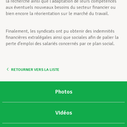
la recherche ainsi que l’adaptation de leurs compétences
aux éventuels nouveaux besoins du secteur financier ou
bien encore la réorientation sur le marché du travail.
Finalement, les syndicats ont pu obtenir des indemnités
financières extralégales ainsi que sociales afin de palier la
perte d’emploi des salariés concernés par ce plan social.
RETOURNER VERS LA LISTE
Photos
Vidéos