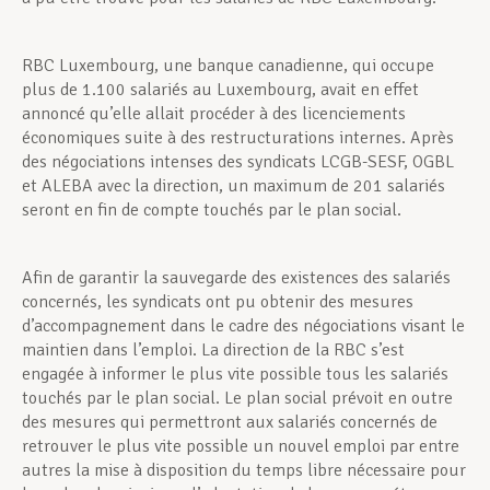
RBC Luxembourg, une banque canadienne, qui occupe
plus de 1.100 salariés au Luxembourg, avait en effet
annoncé qu’elle allait procéder à des licenciements
économiques suite à des restructurations internes. Après
des négociations intenses des syndicats LCGB-SESF, OGBL
et ALEBA avec la direction, un maximum de 201 salariés
seront en fin de compte touchés par le plan social.
Afin de garantir la sauvegarde des existences des salariés
concernés, les syndicats ont pu obtenir des mesures
d’accompagnement dans le cadre des négociations visant le
maintien dans l’emploi. La direction de la RBC s’est
engagée à informer le plus vite possible tous les salariés
touchés par le plan social. Le plan social prévoit en outre
des mesures qui permettront aux salariés concernés de
retrouver le plus vite possible un nouvel emploi par entre
autres la mise à disposition du temps libre nécessaire pour