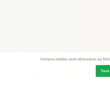
Certains cookies sont nécessaires au fonc
Tout