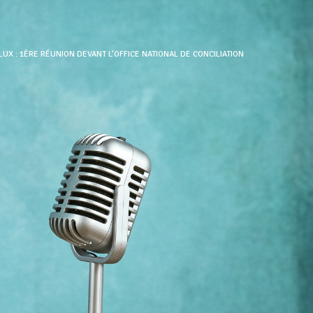
UX : 1ÈRE RÉUNION DEVANT L’OFFICE NATIONAL DE CONCILIATION