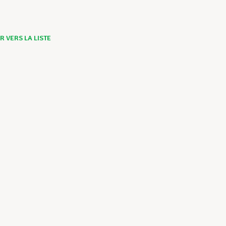
 VERS LA LISTE