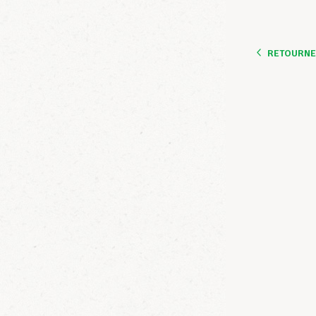
RETOURNER