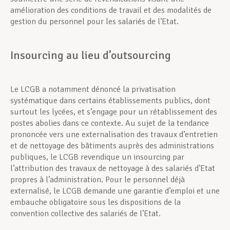
amélioration des conditions de travail et des modalités de
gestion du personnel pour les salariés de l’Etat.
Insourcing au lieu d’outsourcing
Le LCGB a notamment dénoncé la privatisation
systématique dans certains établissements publics, dont
surtout les lycées, et s’engage pour un rétablissement des
postes abolies dans ce contexte. Au sujet de la tendance
prononcée vers une externalisation des travaux d’entretien
et de nettoyage des bâtiments auprès des administrations
publiques, le LCGB revendique un insourcing par
l’attribution des travaux de nettoyage à des salariés d’Etat
propres à l’administration. Pour le personnel déjà
externalisé, le LCGB demande une garantie d’emploi et une
embauche obligatoire sous les dispositions de la
convention collective des salariés de l’Etat.