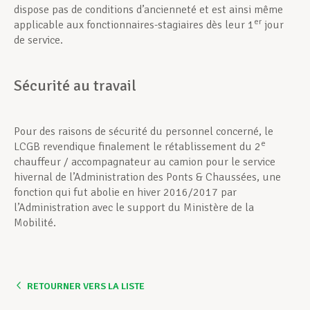
dispose pas de conditions d’ancienneté et est ainsi même
er
applicable aux fonctionnaires-stagiaires dès leur 1
jour
de service.
Sécurité au travail
Pour des raisons de sécurité du personnel concerné, le
e
LCGB revendique finalement le rétablissement du 2
chauffeur / accompagnateur au camion pour le service
hivernal de l’Administration des Ponts & Chaussées, une
fonction qui fut abolie en hiver 2016/2017 par
l’Administration avec le support du Ministère de la
Mobilité.
RETOURNER VERS LA LISTE