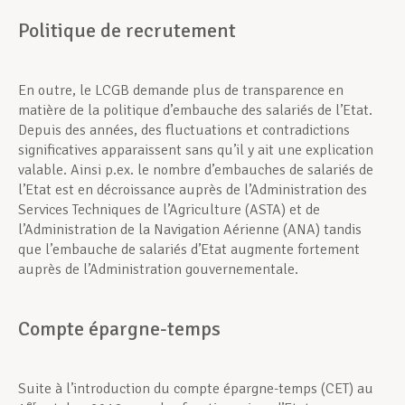
Politique de recrutement
En outre, le LCGB demande plus de transparence en
matière de la politique d’embauche des salariés de l’Etat.
Depuis des années, des fluctuations et contradictions
significatives apparaissent sans qu’il y ait une explication
valable. Ainsi p.ex. le nombre d’embauches de salariés de
l’Etat est en décroissance auprès de l’Administration des
Services Techniques de l’Agriculture (ASTA) et de
l’Administration de la Navigation Aérienne (ANA) tandis
que l’embauche de salariés d’Etat augmente fortement
auprès de l’Administration gouvernementale.
Compte épargne-temps
Suite à l’introduction du compte épargne-temps (CET) au
er