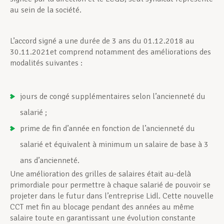
au sein de la société.
L’accord signé a une durée de 3 ans du 01.12.2018 au
30.11.2021et comprend notamment des améliorations des
modalités suivantes :
jours de congé supplémentaires selon l’ancienneté du
salarié ;
prime de fin d’année en fonction de l’ancienneté du
salarié et équivalent à minimum un salaire de base à 3
ans d’ancienneté.
Une amélioration des grilles de salaires était au-delà
primordiale pour permettre à chaque salarié de pouvoir se
projeter dans le futur dans l’entreprise Lidl. Cette nouvelle
CCT met fin au blocage pendant des années au même
salaire toute en garantissant une évolution constante