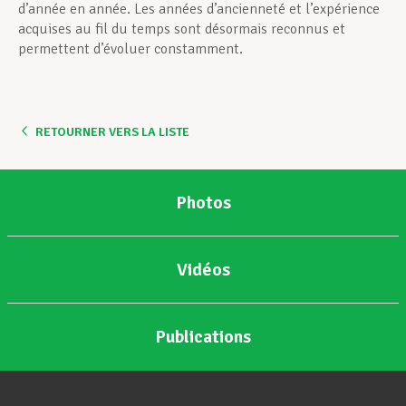
d’année en année. Les années d’ancienneté et l’expérience
acquises au fil du temps sont désormais reconnus et
permettent d’évoluer constamment.
RETOURNER VERS LA LISTE
Photos
Vidéos
Publications