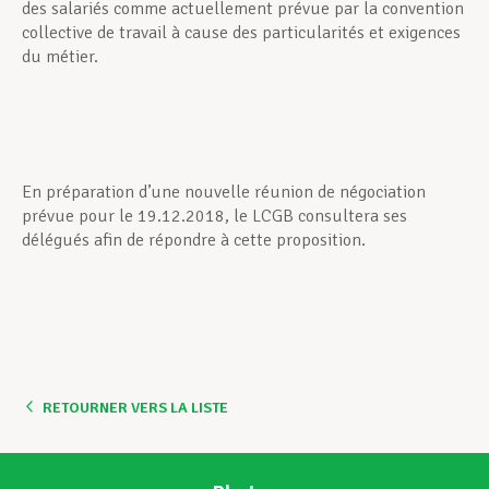
des salariés comme actuellement prévue par la convention
collective de travail à cause des particularités et exigences
du métier.
En préparation d’une nouvelle réunion de négociation
prévue pour le 19.12.2018, le LCGB consultera ses
délégués afin de répondre à cette proposition.
RETOURNER VERS LA LISTE