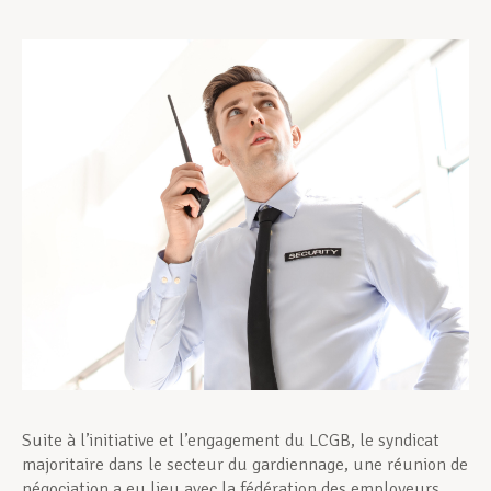
Assistance en vie privée
Développement professionnel
Devenir Membre
Actualités
Suite à l’initiative et l’engagement du LCGB, le syndicat
majoritaire dans le secteur du gardiennage, une réunion de
négociation a eu lieu avec la fédération des employeurs