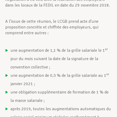
dans les locaux de la FEDIL en date du 29 novembre 2018.
A l’issue de cette réunion, le LCGB prend acte d’une
proposition concrète et chiffrée des employeurs, qui
comprend entre autres :
er
une augmentation de 1,1 % de la grille salariale le 1
jour du mois suivant la date de la signature de la
convention collective ;
er
une augmentation de 0,5 % de la grille salariale au 1
janvier 2021 ;
une obligation supplémentaire de formation de 1 % de
la masse salariale ;
après 2019, toutes les augmentations automatiques du