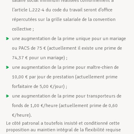
salaire social minimum réalisées conformément à
l’article L.222-4 du code du travail seront d’office
répercutées sur la grille salariale de la convention
collective ;
une augmentation de la prime unique pour un mariage
ou PACS de 75 € (actuellement il existe une prime de
74,37 € pour un mariage) ;
une augmentation de la prime pour maître-chien de
10,00 € par jour de prestation (actuellement prime
forfaitaire de 5,00 €/jour) ;
une augmentation de la prime pour transporteurs de
fonds de 1,00 €/heure (actuellement prime de 0,60
€/heure).
Le côté patronal a toutefois insisté et conditionné cette
proposition au maintien intégral de la flexibilité requise