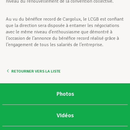
niveau du renouvellement de la convention collective.
Au vu du bénéfice record de Cargolux, le LCGB est confiant
que la direction sera disposée à entamer les négociations
avec le même niveau d’enthousiasme que démontré à
l’occasion de l’annonce du bénéfice record réalisé grâce à
l’engagement de tous les salariés de l’entreprise.
RETOURNER VERS LA LISTE
Photos
Vidéos