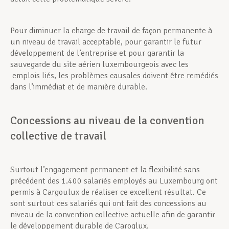
Pour diminuer la charge de travail de façon permanente à
un niveau de travail acceptable, pour garantir le futur
développement de l’entreprise et pour garantir la
sauvegarde du site aérien luxembourgeois avec les
emplois liés, les problèmes causales doivent être remédiés
dans l’immédiat et de manière durable.
Concessions au niveau de la convention
collective de travail
Surtout l’engagement permanent et la flexibilité sans
précédent des 1.400 salariés employés au Luxembourg ont
permis à Cargoulux de réaliser ce excellent résultat. Ce
sont surtout ces salariés qui ont fait des concessions au
niveau de la convention collective actuelle afin de garantir
le développement durable de Caroglux.