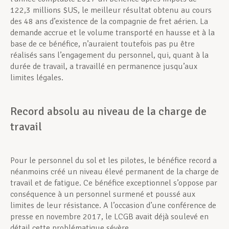
122,3 millions $US, le meilleur résultat obtenu au cours
des 48 ans d’existence de la compagnie de fret aérien. La
demande accrue et le volume transporté en hausse et à la
base de ce bénéfice, n’auraient toutefois pas pu être
réalisés sans l’engagement du personnel, qui, quant à la
durée de travail, a travaillé en permanence jusqu’aux
limites légales.
Record absolu au niveau de la charge de
travail
Pour le personnel du sol et les pilotes, le bénéfice record a
néanmoins créé un niveau élevé permanent de la charge de
travail et de fatigue. Ce bénéfice exceptionnel s’oppose par
conséquence à un personnel surmené et poussé aux
limites de leur résistance. A l’occasion d’une conférence de
presse en novembre 2017, le LCGB avait déjà soulevé en
détail cette problématique sévère.