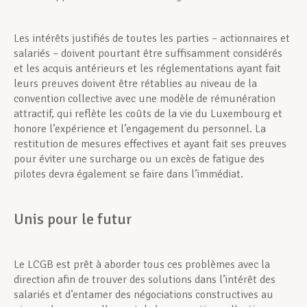
Les intérêts justifiés de toutes les parties – actionnaires et
salariés – doivent pourtant être suffisamment considérés
et les acquis antérieurs et les réglementations ayant fait
leurs preuves doivent être rétablies au niveau de la
convention collective avec une modèle de rémunération
attractif, qui reflète les coûts de la vie du Luxembourg et
honore l’expérience et l’engagement du personnel. La
restitution de mesures effectives et ayant fait ses preuves
pour éviter une surcharge ou un excès de fatigue des
pilotes devra également se faire dans l’immédiat.
Unis pour le futur
Le LCGB est prêt à aborder tous ces problèmes avec la
direction afin de trouver des solutions dans l’intérêt des
salariés et d’entamer des négociations constructives au