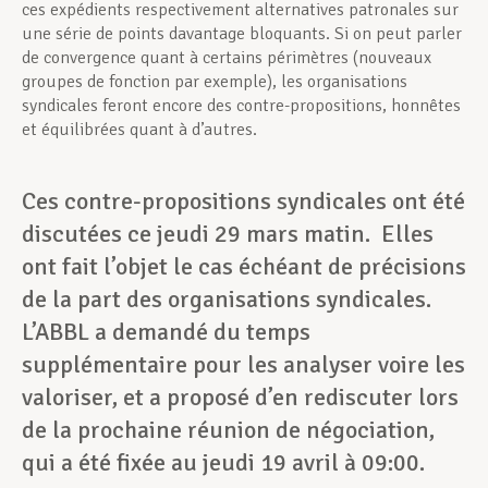
ces expédients respectivement alternatives patronales sur
une série de points davantage bloquants. Si on peut parler
de convergence quant à certains périmètres (nouveaux
groupes de fonction par exemple), les organisations
syndicales feront encore des contre-propositions, honnêtes
et équilibrées quant à d’autres.
Ces contre-propositions syndicales ont été
discutées ce jeudi 29 mars matin. Elles
ont fait l’objet le cas échéant de précisions
de la part des organisations syndicales.
L’ABBL a demandé du temps
supplémentaire pour les analyser voire les
valoriser, et a proposé d’en rediscuter lors
de la prochaine réunion de négociation,
qui a été fixée au jeudi 19 avril à 09:00.