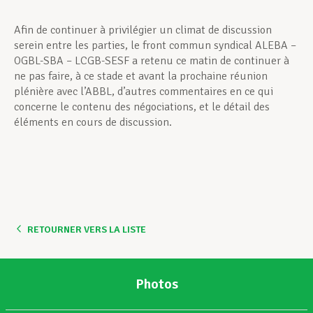
Afin de continuer à privilégier un climat de discussion
serein entre les parties, le front commun syndical ALEBA –
OGBL-SBA – LCGB-SESF a retenu ce matin de continuer à
ne pas faire, à ce stade et avant la prochaine réunion
plénière avec l’ABBL, d’autres commentaires en ce qui
concerne le contenu des négociations, et le détail des
éléments en cours de discussion.
RETOURNER VERS LA LISTE
Photos