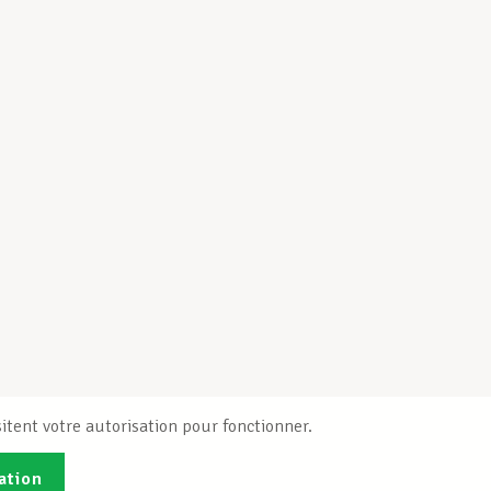
itent votre autorisation pour fonctionner.
ation