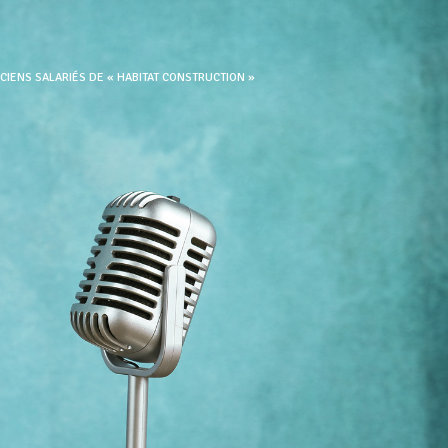
CIENS SALARIÉS DE « HABITAT CONSTRUCTION »