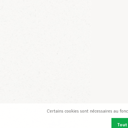
Certains cookies sont nécessaires au fonc
Tout