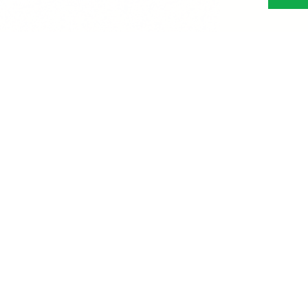
Abonn