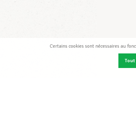
Certains cookies sont nécessaires au fonc
Tout
Abonn