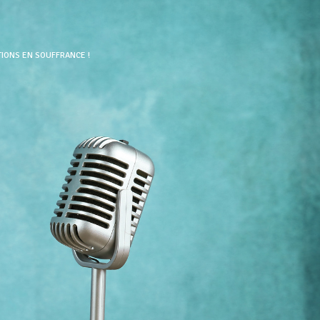
TIONS EN SOUFFRANCE !