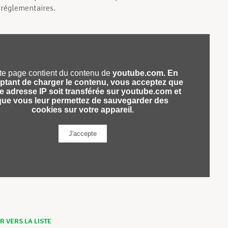
t réglementaires.
 VERS LA LISTE