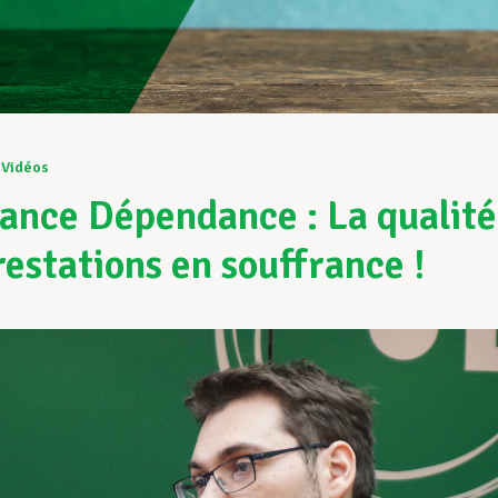
Vidéos
ance Dépendance : La qualité
restations en souffrance !