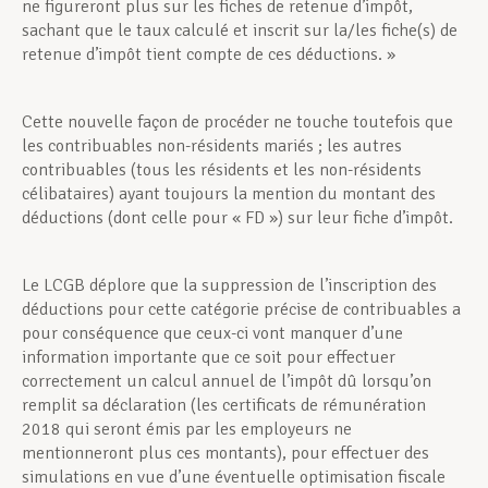
ne figureront plus sur les fiches de retenue d’impôt,
sachant que le taux calculé et inscrit sur la/les fiche(s) de
retenue d’impôt tient compte de ces déductions. »
Cette nouvelle façon de procéder ne touche toutefois que
les contribuables non-résidents mariés ; les autres
contribuables (tous les résidents et les non-résidents
célibataires) ayant toujours la mention du montant des
déductions (dont celle pour « FD ») sur leur fiche d’impôt.
Le LCGB déplore que la suppression de l’inscription des
déductions pour cette catégorie précise de contribuables a
pour conséquence que ceux-ci vont manquer d’une
information importante que ce soit pour effectuer
correctement un calcul annuel de l’impôt dû lorsqu’on
remplit sa déclaration (les certificats de rémunération
2018 qui seront émis par les employeurs ne
mentionneront plus ces montants), pour effectuer des
simulations en vue d’une éventuelle optimisation fiscale