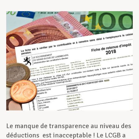
Assistance en vie privée
Développement professionnel
Devenir Membre
Actualités
Le manque de transparence au niveau des
déductions est inacceptable ! Le LCGB a