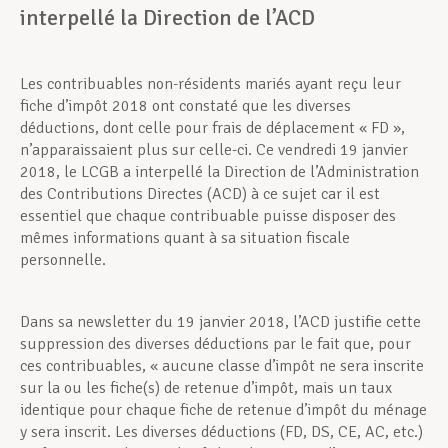
interpellé la Direction de l’ACD
Les contribuables non-résidents mariés ayant reçu leur
fiche d’impôt 2018 ont constaté que les diverses
déductions, dont celle pour frais de déplacement « FD »,
n’apparaissaient plus sur celle-ci. Ce vendredi 19 janvier
2018, le LCGB a interpellé la Direction de l’Administration
des Contributions Directes (ACD) à ce sujet car il est
essentiel que chaque contribuable puisse disposer des
mêmes informations quant à sa situation fiscale
personnelle.
Dans sa newsletter du 19 janvier 2018, l’ACD justifie cette
suppression des diverses déductions par le fait que, pour
ces contribuables, « aucune classe d’impôt ne sera inscrite
sur la ou les fiche(s) de retenue d’impôt, mais un taux
identique pour chaque fiche de retenue d’impôt du ménage
y sera inscrit. Les diverses déductions (FD, DS, CE, AC, etc.)