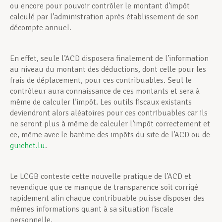
ou encore pour pouvoir contrôler le montant d’impôt
calculé par l’administration après établissement de son
décompte annuel.
En effet, seule l’ACD disposera finalement de l’information
au niveau du montant des déductions, dont celle pour les
frais de déplacement, pour ces contribuables. Seul le
contrôleur aura connaissance de ces montants et sera à
même de calculer l’impôt. Les outils fiscaux existants
deviendront alors aléatoires pour ces contribuables car ils
ne seront plus à même de calculer l’impôt correctement et
ce, même avec le barème des impôts du site de l’ACD ou de
guichet.lu
.
Le LCGB conteste cette nouvelle pratique de l’ACD et
revendique que ce manque de transparence soit corrigé
rapidement afin chaque contribuable puisse disposer des
mêmes informations quant à sa situation fiscale
personnelle.