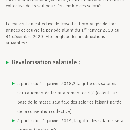
collective de travail pour l’ensemble des salariés.
La convention collective de travail est prolongée de trois
er
années et couvre la période allant du 1
janvier 2018 au
31 décembre 2020. Elle englobe les modifications
suivantes :
Revalorisation salariale :
er
à partir du 1
janvier 2018,2 la grille des salaires
sera augmentée forfaitairement de 1% (calcul sur
base de la masse salariale des salariés faisant partie
de la convention collective)
er
à partir du 1
janvier 2019, la grille des salaires sera