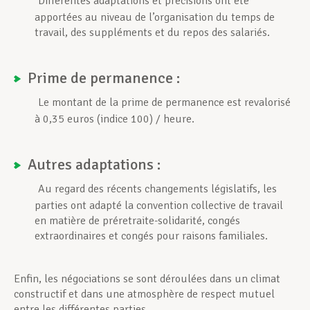
Différentes adaptations et précisions ont été
apportées au niveau de l’organisation du temps de
travail, des suppléments et du repos des salariés.
Prime de permanence :
Le montant de la prime de permanence est revalorisé
à 0,35 euros (indice 100) / heure.
Autres adaptations :
Au regard des récents changements législatifs, les
parties ont adapté la convention collective de travail
en matière de préretraite-solidarité, congés
extraordinaires et congés pour raisons familiales.
Enfin, les négociations se sont déroulées dans un climat
constructif et dans une atmosphère de respect mutuel
entre les différentes parties.