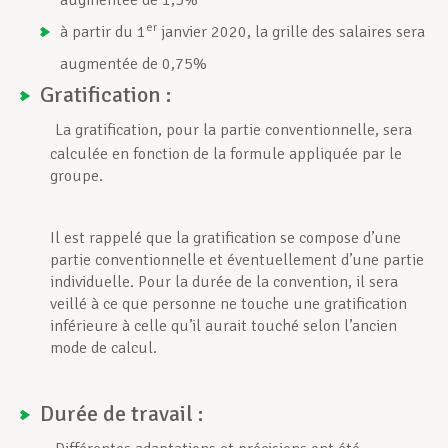
augmentée de 1,5%
er
à partir du 1
janvier 2020, la grille des salaires sera
augmentée de 0,75%
Gratification :
La gratification, pour la partie conventionnelle, sera
calculée en fonction de la formule appliquée par le
groupe.
Il est rappelé que la gratification se compose d’une
partie conventionnelle et éventuellement d’une partie
individuelle. Pour la durée de la convention, il sera
veillé à ce que personne ne touche une gratification
inférieure à celle qu’il aurait touché selon l’ancien
mode de calcul.
Durée de travail :