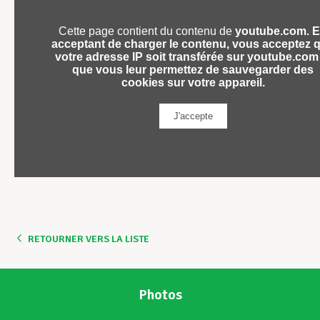
RETOURNER VERS LA LISTE
Photos