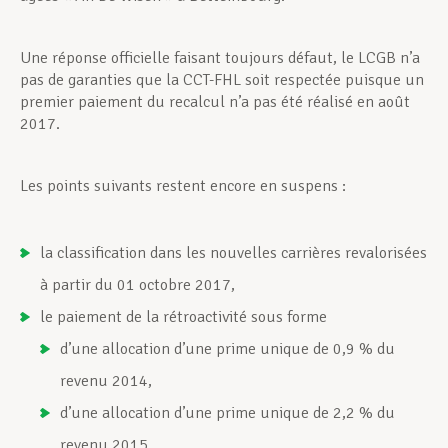
Une réponse officielle faisant toujours défaut, le LCGB n’a
pas de garanties que la CCT-FHL soit respectée puisque un
premier paiement du recalcul n’a pas été réalisé en août
2017.
Les points suivants restent encore en suspens :
la classification dans les nouvelles carrières revalorisées
à partir du 01 octobre 2017,
le paiement de la rétroactivité sous forme
d’une allocation d’une prime unique de 0,9 % du
revenu 2014,
d’une allocation d’une prime unique de 2,2 % du
revenu 2015,