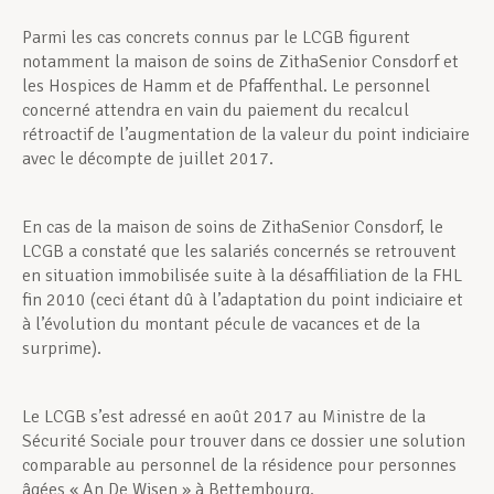
Parmi les cas concrets connus par le LCGB figurent
notamment la maison de soins de ZithaSenior Consdorf et
les Hospices de Hamm et de Pfaffenthal. Le personnel
concerné attendra en vain du paiement du recalcul
rétroactif de l’augmentation de la valeur du point indiciaire
avec le décompte de juillet 2017.
En cas de la maison de soins de ZithaSenior Consdorf, le
LCGB a constaté que les salariés concernés se retrouvent
en situation immobilisée suite à la désaffiliation de la FHL
fin 2010 (ceci étant dû à l’adaptation du point indiciaire et
à l’évolution du montant pécule de vacances et de la
surprime).
Le LCGB s’est adressé en août 2017 au Ministre de la
Sécurité Sociale pour trouver dans ce dossier une solution
comparable au personnel de la résidence pour personnes
âgées « An De Wisen » à Bettembourg.