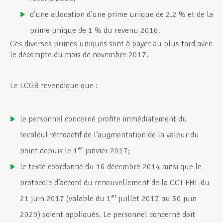
d’une allocation d’une prime unique de 2,2 % et de la
prime unique de 1 % du revenu 2016.
Ces diverses primes uniques sont à payer au plus tard avec
le décompte du mois de novembre 2017.
Le LCGB revendique que :
le personnel concerné profite immédiatement du
recalcul rétroactif de l’augmentation de la valeur du
er
point depuis le 1
janvier 2017;
le texte coordonné du 16 décembre 2014 ainsi que le
protocole d’accord du renouvellement de la CCT FHL du
er
21 juin 2017 (valable du 1
juillet 2017 au 30 juin
2020) soient appliqués. Le personnel concerné doit