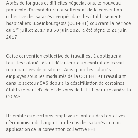
Après de longues et difficiles négociations, le nouveau
protocole d’accord du renouvellement de la convention
collective des salariés occupés dans les établissements
hospitaliers luxembourgeois (CCT-FHL) couvrant la période
er
du 1
juillet 2017 au 30 juin 2020 a été signé le 21 juin
2017.
Cette convention collective de travail est à appliquer à
tous les salariés étant détenteur d’un contrat de travail
reprenant ces dispositions. Ainsi pour les salariés
employés sous les modalités de la CCT FHL et travaillant
dans le secteur SAS depuis la désaffiliation de certaines
établissement d’aide et de soins de la FHL pour rejoindre la
COPAS.
Il semble que certains employeurs ont eu des tentatives
d’économiser de l’argent sur le dos des salariés en non–
application de la convention collective FHL.