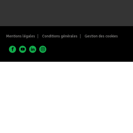
Mentions légales
Conditions générales
Gestion des cookies