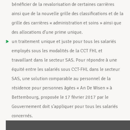
bénéficier de la revalorisation de certaines carrières
ainsi que de la nouvelle grille des classifications et de la
grille des carrières « administration et soins » ainsi que
des allocations d’une prime unique.
un traitement unique et juste pour tous les salariés
employés sous les modalités de la CCT FHL et
travaillant dans le secteur SAS. Pour répondre à une
équité entre les salariés sous CCT-FHL dans le secteur
SAS, une solution comparable au personnel de la
résidence pour personnes âgées « An De Wisen » à
Bettembourg, proposée le 17 février 2017 par le
Gouvernement doit s’appliquer pour tous les salariés
concernés.