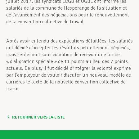
juillet 2017, les syndicats LCGB et OGBL ont informé les
salariés de la commune de Hesperange de la situation et
de l’avancement des négociations pour le renouvellement
de la convention collective de travail.
Après avoir entendu des explications détaillées, les salariés
ont décidé d’accepter les résultats actuellement négociés,
mais seulement sous condition de recevoir une prime
« d’allocation spéciale » de 11 points au lieu des 7 points
actuels. De plus, il fut décidé d’intégrer la volonté exprimé
par l’employeur de vouloir discuter un nouveau modèle de
carrières le texte de la nouvelle convention collective de
travail.
RETOURNER VERS LA LISTE