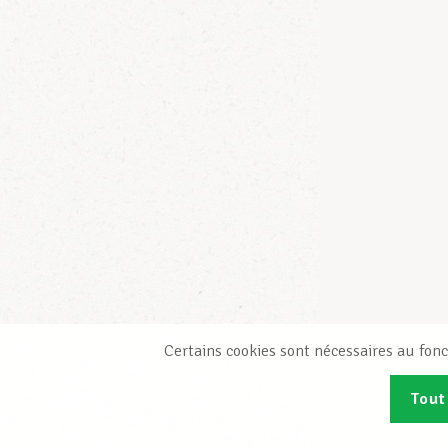
Certains cookies sont nécessaires au fonc
Tout