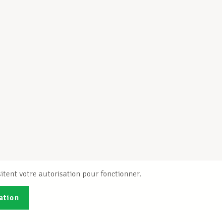
itent votre autorisation pour fonctionner.
ation