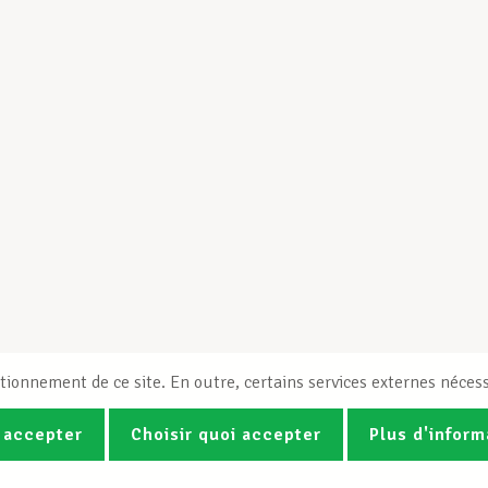
tionnement de ce site. En outre, certains services externes nécess
 accepter
Choisir quoi accepter
Plus d'inform