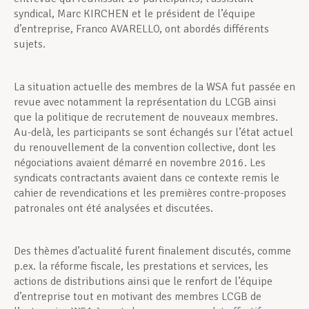
syndical, Marc KIRCHEN et le président de l’équipe
d’entreprise, Franco AVARELLO, ont abordés différents
sujets.
La situation actuelle des membres de la WSA fut passée en
revue avec notamment la représentation du LCGB ainsi
que la politique de recrutement de nouveaux membres.
Au-delà, les participants se sont échangés sur l’état actuel
du renouvellement de la convention collective, dont les
négociations avaient démarré en novembre 2016. Les
syndicats contractants avaient dans ce contexte remis le
cahier de revendications et les premières contre-proposes
patronales ont été analysées et discutées.
Des thèmes d’actualité furent finalement discutés, comme
p.ex. la réforme fiscale, les prestations et services, les
actions de distributions ainsi que le renfort de l’équipe
d’entreprise tout en motivant des membres LCGB de