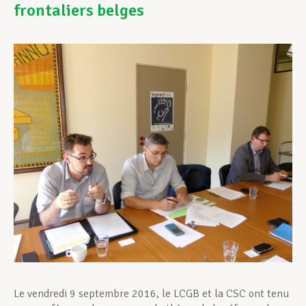
frontaliers belges
Assistance en vie privée
Développement professionnel
Devenir Membre
Actualités
Le vendredi 9 septembre 2016, le LCGB et la CSC ont tenu