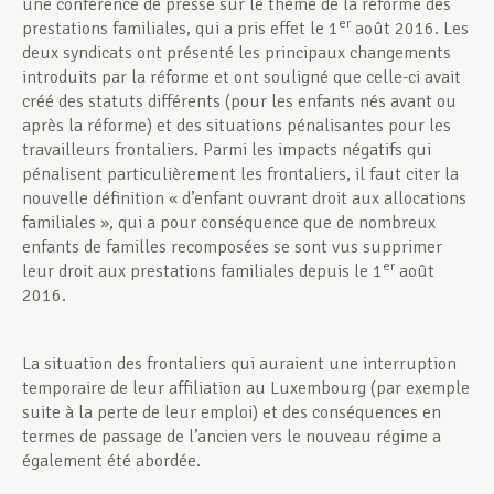
une conférence de presse sur le thème de la réforme des
er
prestations familiales, qui a pris effet le 1
août 2016. Les
deux syndicats ont présenté les principaux changements
introduits par la réforme et ont souligné que celle-ci avait
créé des statuts différents (pour les enfants nés avant ou
après la réforme) et des situations pénalisantes pour les
travailleurs frontaliers.
Parmi les impacts négatifs qui
pénalisent particulièrement les frontaliers, il faut citer la
nouvelle définition « d’enfant ouvrant droit aux allocations
familiales », qui a pour conséquence que de nombreux
enfants de familles recomposées se sont vus supprimer
er
leur droit aux prestations familiales depuis le 1
août
2016.
La situation des frontaliers qui auraient une interruption
temporaire de leur affiliation au Luxembourg (par exemple
suite à la perte de leur emploi) et des conséquences en
termes de passage de l’ancien vers le nouveau régime a
également été abordée.