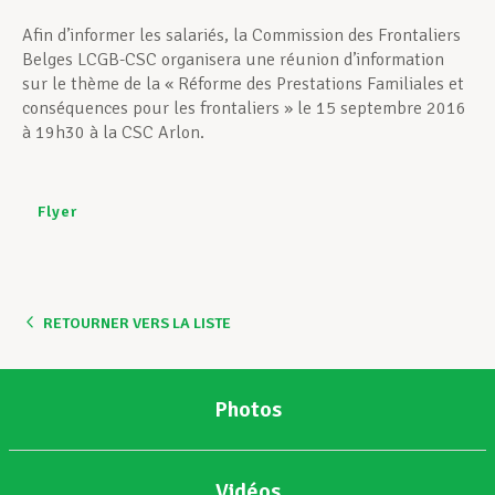
Afin d’informer les salariés, la Commission des Frontaliers
Belges LCGB-CSC organisera une réunion d’information
sur le thème de la « Réforme des Prestations Familiales et
conséquences pour les frontaliers » le 15 septembre 2016
à 19h30 à la CSC Arlon.
Flyer
RETOURNER VERS LA LISTE
Photos
Vidéos