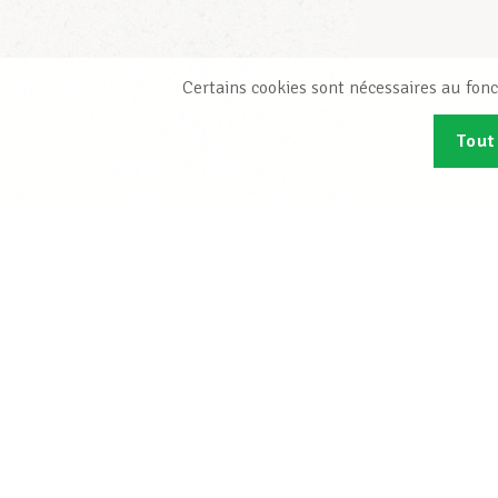
Certains cookies sont nécessaires au fonc
Tout
Abonn