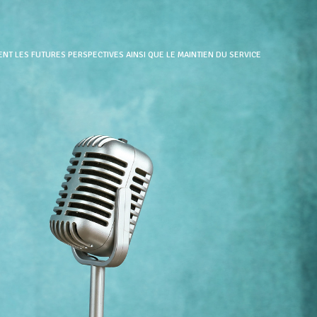
NT LES FUTURES PERSPECTIVES AINSI QUE LE MAINTIEN DU SERVICE