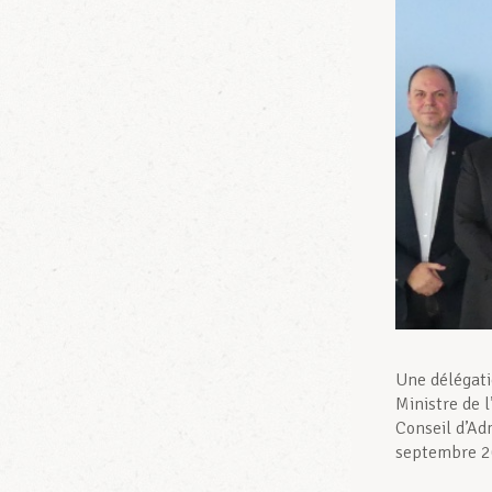
Une délégati
Ministre de 
Conseil d’A
septembre 20