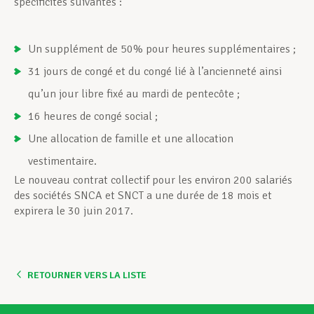
spécificités suivantes :
Un supplément de 50% pour heures supplémentaires ;
31 jours de congé et du congé lié à l’ancienneté ainsi
qu’un jour libre fixé au mardi de pentecôte ;
16 heures de congé social ;
Une allocation de famille et une allocation
vestimentaire.
Le nouveau contrat collectif pour les environ 200 salariés
des sociétés SNCA et SNCT a une durée de 18 mois et
expirera le 30 juin 2017.
RETOURNER VERS LA LISTE