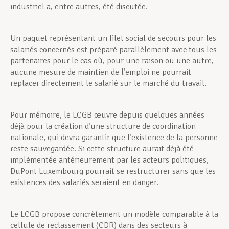
industriel a, entre autres, été discutée.
Un paquet représentant un filet social de secours pour les
salariés concernés est préparé parallèlement avec tous les
partenaires pour le cas où, pour une raison ou une autre,
aucune mesure de maintien de l’emploi ne pourrait
replacer directement le salarié sur le marché du travail.
Pour mémoire, le LCGB œuvre depuis quelques années
déjà pour la création d’une structure de coordination
nationale, qui devra garantir que l’existence de la personne
reste sauvegardée. Si cette structure aurait déjà été
implémentée antérieurement par les acteurs politiques,
DuPont Luxembourg pourrait se restructurer sans que les
existences des salariés seraient en danger.
Le LCGB propose concrètement un modèle comparable à la
cellule de reclassement (CDR) dans des secteurs à