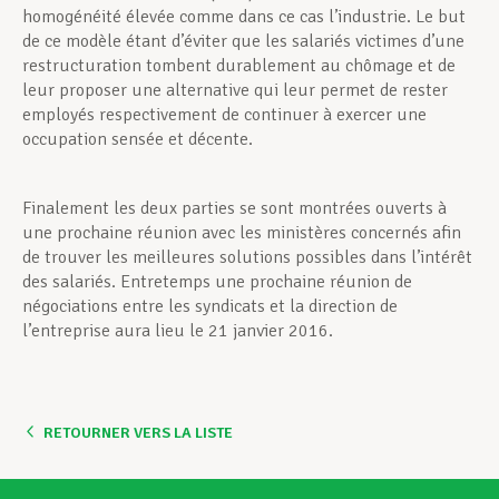
homogénéité élevée comme dans ce cas l’industrie. Le but
de ce modèle étant d’éviter que les salariés victimes d’une
restructuration tombent durablement au chômage et de
leur proposer une alternative qui leur permet de rester
employés respectivement de continuer à exercer une
occupation sensée et décente.
Finalement les deux parties se sont montrées ouverts à
une prochaine réunion avec les ministères concernés afin
de trouver les meilleures solutions possibles dans l’intérêt
des salariés. Entretemps une prochaine réunion de
négociations entre les syndicats et la direction de
l’entreprise aura lieu le 21 janvier 2016.
RETOURNER VERS LA LISTE