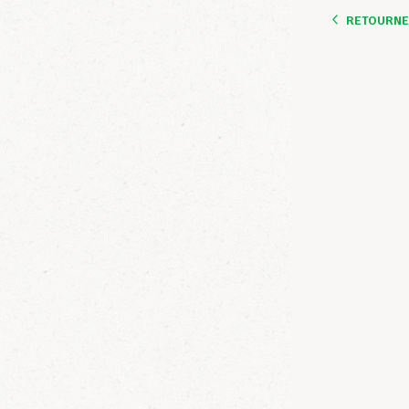
RETOURNER