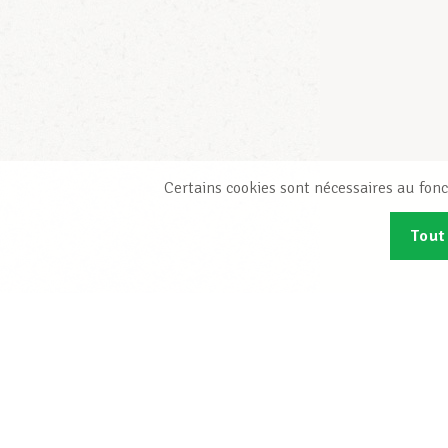
Certains cookies sont nécessaires au fonc
Tout