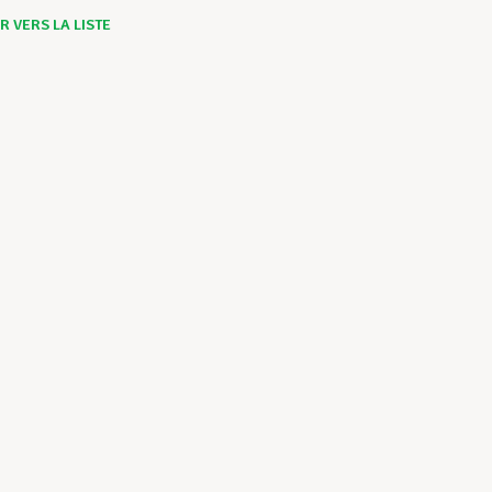
 VERS LA LISTE