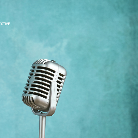
ECTIVE