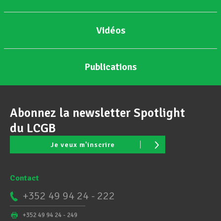
Vidéos
Publications
Abonnez la newsletter Spotlight
du LCGB
Je veux m'inscrire
Contact
+352 49 94 24 - 222
+352 49 94 24 - 249