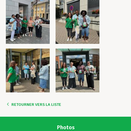
RETOURNER VERS LA LISTE
Photos