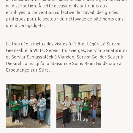
de distribution. À cette occasion, ils ont remis aux
employés la convention collective de travail, des guides
pratiques pour le secteur du nettoyage de bâtiments ainsi
que divers gadgets.
La tournée a inclus des visites à l’Hôtel Légère, à Servior
Geenzebléi à Wiltz, Servior Troisvierges, Servior Sanatorium
et Servior Schlassbléck à Vianden, Servior Bei der Sauer à
Diekirch, ainsi qu’à la Maison de Soins Beim Goldknapp à
Erpeldange-sur-Sûre.