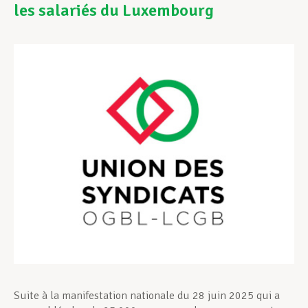
les salariés du Luxembourg
Assistance en vie privée
Développement professionnel
Devenir Membre
Actualités
Suite à la manifestation nationale du 28 juin 2025 qui a