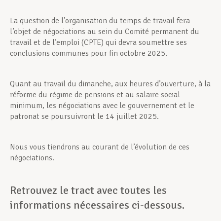
La question de l’organisation du temps de travail fera
l’objet de négociations au sein du Comité permanent du
travail et de l’emploi (CPTE) qui devra soumettre ses
conclusions communes pour fin octobre 2025.
Quant au travail du dimanche, aux heures d’ouverture, à la
réforme du régime de pensions et au salaire social
minimum, les négociations avec le gouvernement et le
patronat se poursuivront le 14 juillet 2025.
Nous vous tiendrons au courant de l’évolution de ces
négociations.
Retrouvez le tract avec toutes les
informations nécessaires ci-dessous.