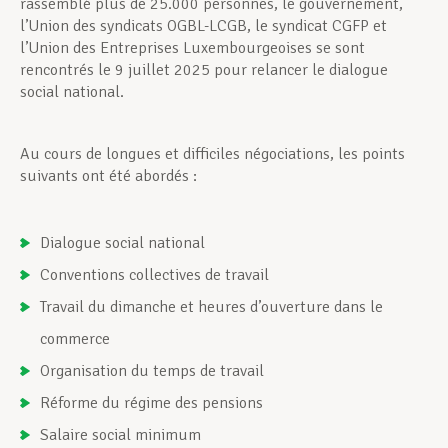
rassemblé plus de 25.000 personnes, le gouvernement,
l’Union des syndicats OGBL-LCGB, le syndicat CGFP et
l’Union des Entreprises Luxembourgeoises se sont
rencontrés le 9 juillet 2025 pour relancer le dialogue
social national.
Au cours de longues et difficiles négociations, les points
suivants ont été abordés :
Dialogue social national
Conventions collectives de travail
Travail du dimanche et heures d’ouverture dans le
commerce
Organisation du temps de travail
Réforme du régime des pensions
Salaire social minimum