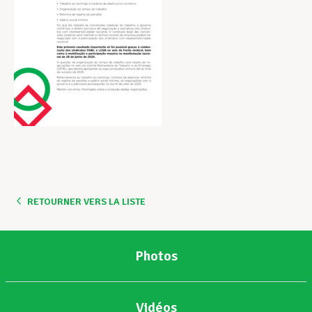
RETOURNER VERS LA LISTE
Photos
Vidéos