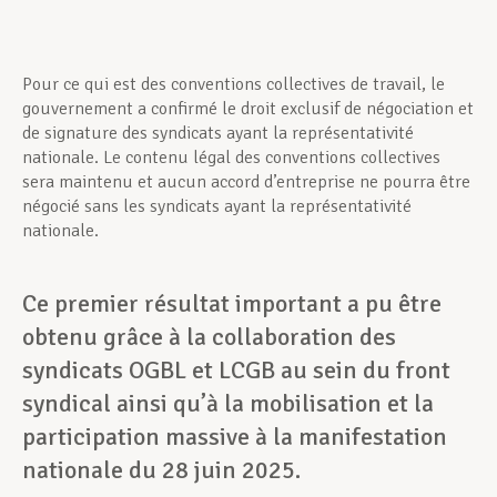
Pour ce qui est des conventions collectives de travail, le
gouvernement a confirmé le droit exclusif de négociation et
de signature des syndicats ayant la représentativité
nationale. Le contenu légal des conventions collectives
sera maintenu et aucun accord d’entreprise ne pourra être
négocié sans les syndicats ayant la représentativité
nationale.
Ce premier résultat important a pu être
obtenu grâce à la collaboration des
syndicats OGBL et LCGB au sein du front
syndical ainsi qu’à la mobilisation et la
participation massive à la manifestation
nationale du 28 juin 2025.