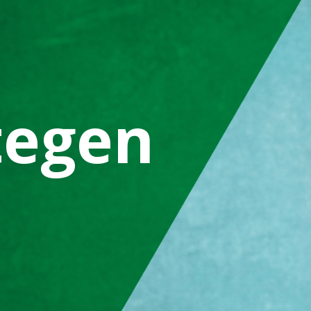
tegen