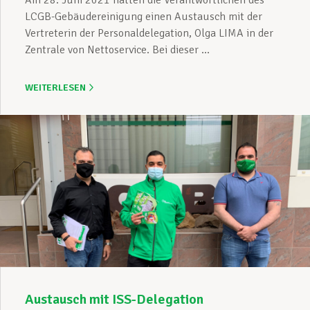
Am 28. Juni 2021 hatten die Verantwortlichen des
LCGB-Gebäudereinigung einen Austausch mit der
Vertreterin der Personaldelegation, Olga LIMA in der
Zentrale von Nettoservice. Bei dieser ...
WEITERLESEN
Austausch mit ISS-Delegation