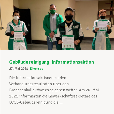
Gebäudereinigung: Informationsaktion
27. Mai 2021
Diverses
Die Informationsaktionen zu den
Verhandlungsresultaten über den
Branchenkollektivvertrag gehen weiter. Am 26. Mai
2021 informierten die Gewerkschaftssekretäre des
LCGB-Gebäudereinigung die ...