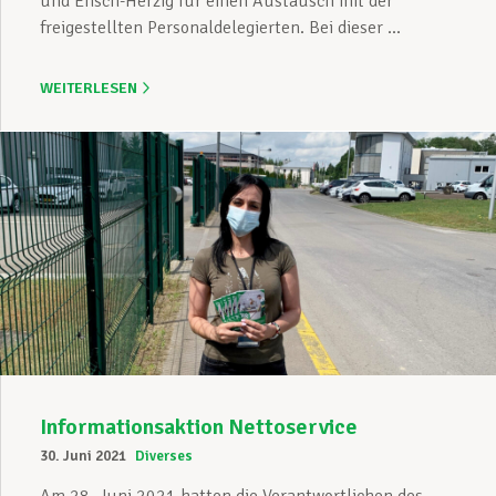
und Ensch-Herzig für einen Austausch mit der
freigestellten Personaldelegierten. Bei dieser ...
WEITERLESEN
Informationsaktion Nettoservice
30. Juni 2021
Diverses