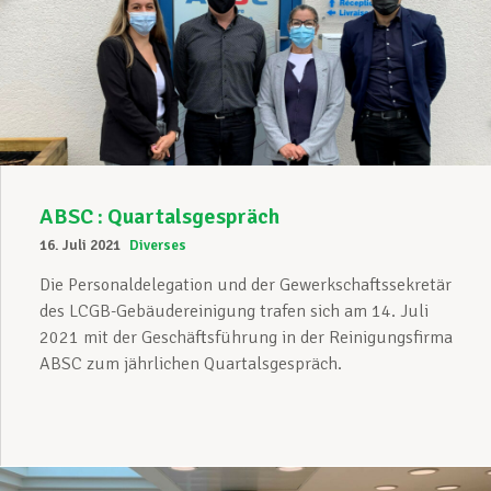
ABSC : Quartalsgespräch
16. Juli 2021
Diverses
Die Personaldelegation und der Gewerkschaftssekretär
des LCGB-Gebäudereinigung trafen sich am 14. Juli
2021 mit der Geschäftsführung in der Reinigungsfirma
ABSC zum jährlichen Quartalsgespräch.