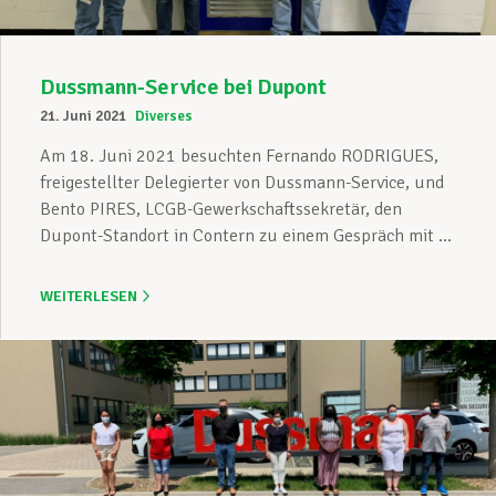
Dussmann-Service bei Dupont
21. Juni 2021
Diverses
Am 18. Juni 2021 besuchten Fernando RODRIGUES,
freigestellter Delegierter von Dussmann-Service, und
Bento PIRES, LCGB-Gewerkschaftssekretär, den
Dupont-Standort in Contern zu einem Gespräch mit ...
WEITERLESEN