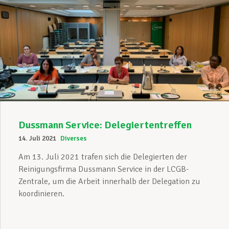
Dussmann Service: Delegiertentreffen
14. Juli 2021
Diverses
Am 13. Juli 2021 trafen sich die Delegierten der
Reinigungsfirma Dussmann Service in der LCGB-
Zentrale, um die Arbeit innerhalb der Delegation zu
koordinieren.