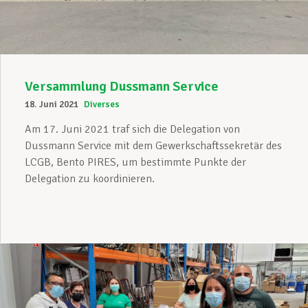
Versammlung Dussmann Service
18. Juni 2021
Diverses
Am 17. Juni 2021 traf sich die Delegation von
Dussmann Service mit dem Gewerkschaftssekretär des
LCGB, Bento PIRES, um bestimmte Punkte der
Delegation zu koordinieren.