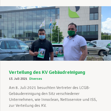
Verteilung des KV Gebäudreinigung
13. Juli 2021
Diverses
Am 8. Juli 2021 besuchten Vertreter des LCGB-
Gebäudereinigung den Sitz verschiedener
Unternehmen, wie Innoclean, Nettoservice und ISS,
zur Verteilung des KV.