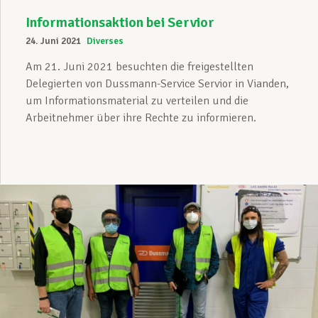
Informationsaktion bei Servior
24. Juni 2021
Diverses
Am 21. Juni 2021 besuchten die freigestellten
Delegierten von Dussmann-Service Servior in Vianden,
um Informationsmaterial zu verteilen und die
Arbeitnehmer über ihre Rechte zu informieren.