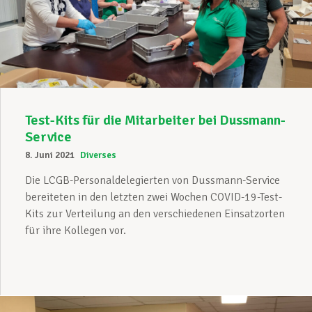
Test-Kits für die Mitarbeiter bei Dussmann-
Service
8. Juni 2021
Diverses
Die LCGB-Personaldelegierten von Dussmann-Service
bereiteten in den letzten zwei Wochen COVID-19-Test-
Kits zur Verteilung an den verschiedenen Einsatzorten
für ihre Kollegen vor.