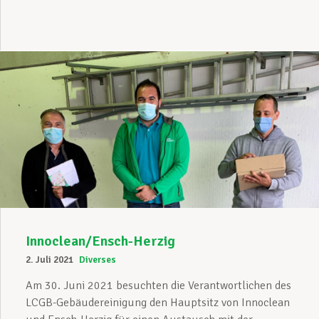
Innoclean/Ensch-Herzig
2. Juli 2021
Diverses
Am 30. Juni 2021 besuchten die Verantwortlichen des
LCGB-Gebäudereinigung den Hauptsitz von Innoclean