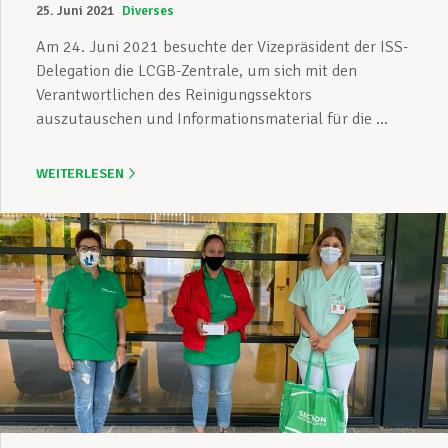
25. Juni 2021
Diverses
Am 24. Juni 2021 besuchte der Vizepräsident der ISS-
Delegation die LCGB-Zentrale, um sich mit den
Verantwortlichen des Reinigungssektors
auszutauschen und Informationsmaterial für die ...
WEITERLESEN