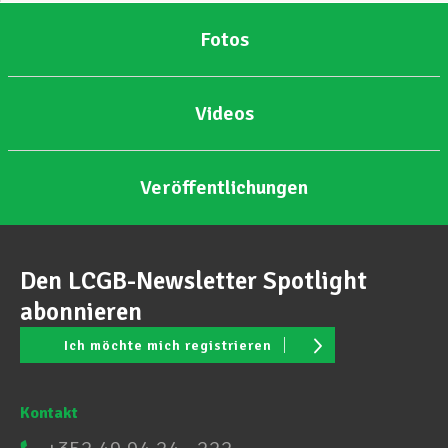
Fotos
Videos
Veröffentlichungen
Den LCGB-Newsletter Spotlight
abonnieren
Ich möchte mich registrieren
Kontakt