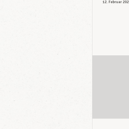
12. Februar 202