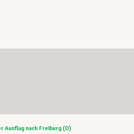
r Ausflug nach Freiburg (D)