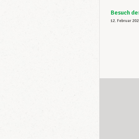
Besuch de
12. Februar 202