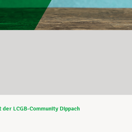
t der LCGB-Community Dippach