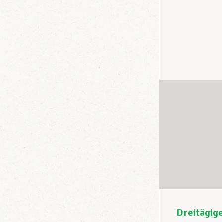
Dreitägige