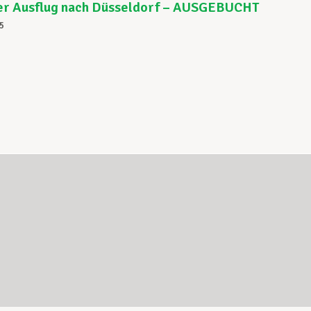
er Ausflug nach Düsseldorf – AUSGEBUCHT
5