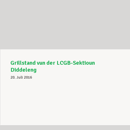
Grillstand vun der LCGB-Sektioun
Diddeleng
20. Juli 2016