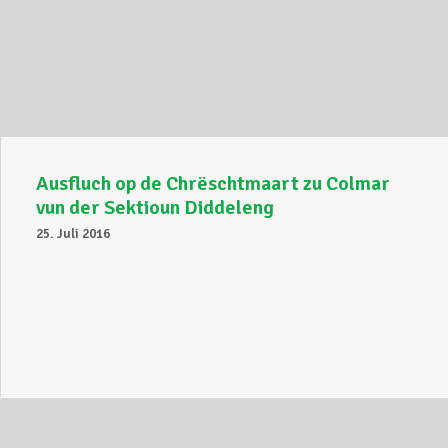
Ausfluch op de Chrëschtmaart zu Colmar
vun der Sektioun Diddeleng
25. Juli 2016