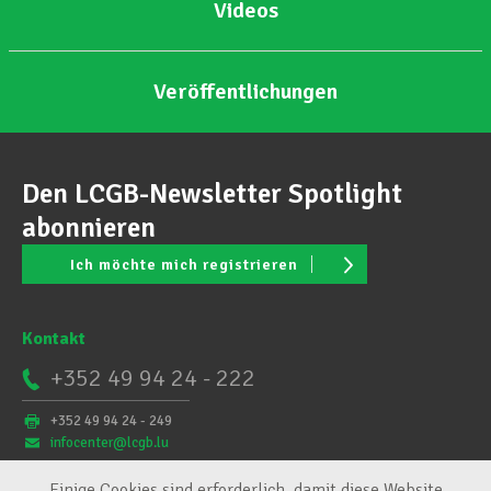
Videos
Veröffentlichungen
Den LCGB-Newsletter Spotlight
abonnieren
Ich möchte mich registrieren
Kontakt
+352 49 94 24 - 222
+352 49 94 24 - 249
infocenter@lcgb.lu
Einige Cookies sind erforderlich, damit diese Website