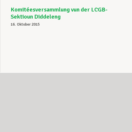
Komitéesversammlung vun der LCGB-
Sektioun Diddeleng
16. Oktober 2015