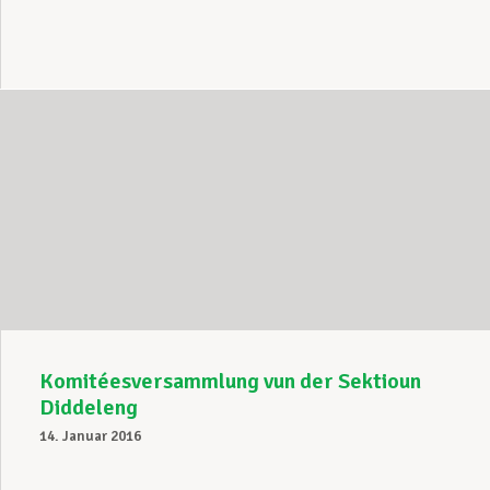
Komitéesversammlung vun der Sektioun
Diddeleng
14. Januar 2016