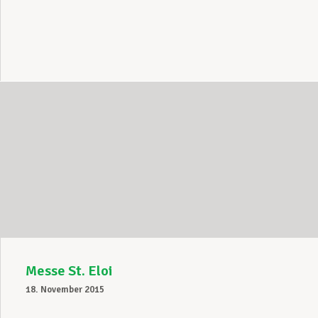
Messe St. Eloi
18. November 2015