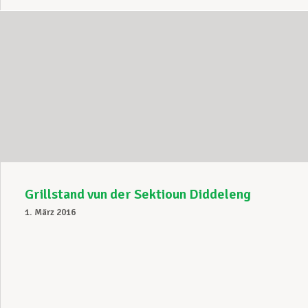
Grillstand vun der Sektioun Diddeleng
1. März 2016