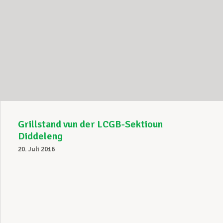
Grillstand vun der LCGB-Sektioun
Diddeleng
20. Juli 2016