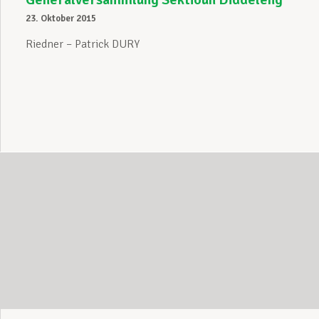
23. Oktober 2015
Riedner – Patrick DURY