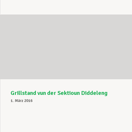
Grillstand vun der Sektioun Diddeleng
1. März 2016