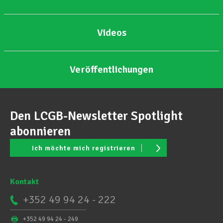
Videos
Veröffentlichungen
Den LCGB-Newsletter Spotlight
abonnieren
Ich möchte mich registrieren
Kontakt
+352 49 94 24 - 222
+352 49 94 24 - 249