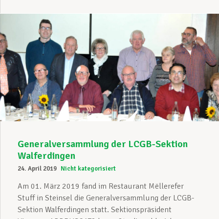
Generalversammlung der LCGB-Sektion
Walferdingen
24. April 2019
Nicht kategorisiert
Am 01. März 2019 fand im Restaurant Mëllerefer
Stuff in Steinsel die Generalversammlung der LCGB-
Sektion Walferdingen statt. Sektionspräsident