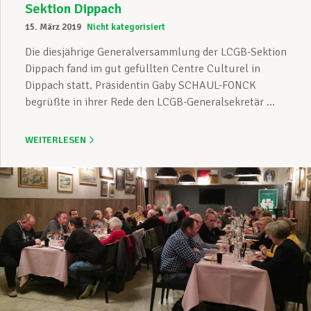
Sektion Dippach
15. März 2019
Nicht kategorisiert
Die diesjährige Generalversammlung der LCGB-Sektion
Dippach fand im gut gefüllten Centre Culturel in
Dippach statt. Präsidentin Gaby SCHAUL-FONCK
begrüßte in ihrer Rede den LCGB-Generalsekretär ...
WEITERLESEN