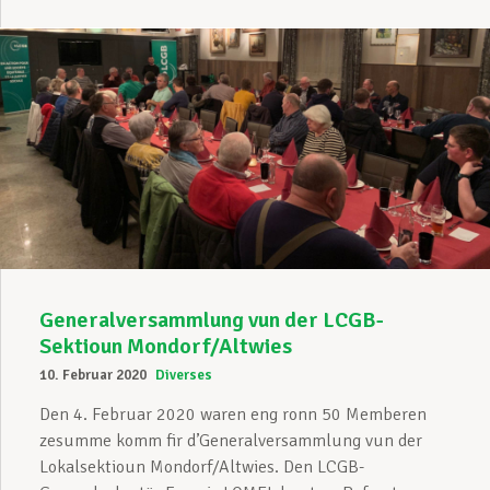
Generalversammlung vun der LCGB-
Sektioun Mondorf/Altwies
10. Februar 2020
Diverses
Den 4. Februar 2020 waren eng ronn 50 Memberen
zesumme komm fir d’Generalversammlung vun der
Lokalsektioun Mondorf/Altwies. Den LCGB-