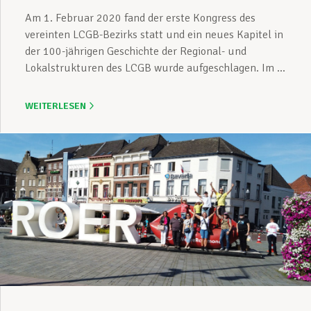
Am 1. Februar 2020 fand der erste Kongress des
vereinten LCGB-Bezirks statt und ein neues Kapitel in
der 100-jährigen Geschichte der Regional- und
Lokalstrukturen des LCGB wurde aufgeschlagen. Im ...
WEITERLESEN