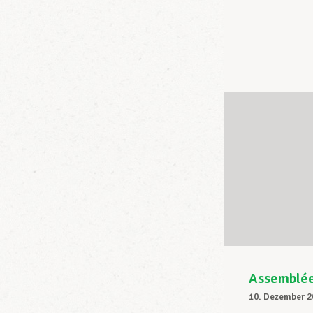
Assemblée
10. Dezember 2