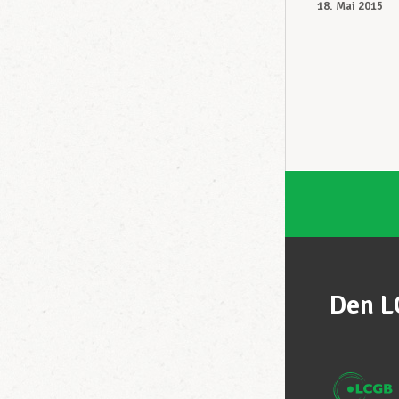
18. Mai 2015
Den L