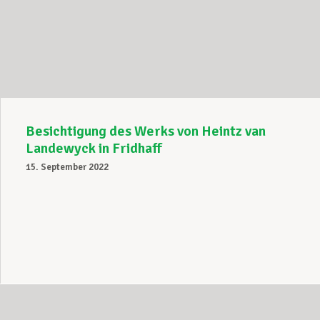
Besichtigung des Werks von Heintz van
Landewyck in Fridhaff
15. September 2022