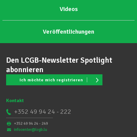
Videos
Veröffentlichungen
Den LCGB-Newsletter Spotlight
abonnieren
Ich möchte mich registrieren
Kontakt
+352 49 94 24 - 222
+352 49 94 24 - 249
infocenter@lcgb.lu