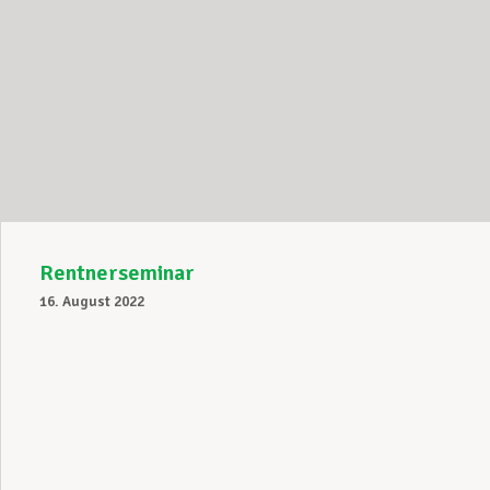
Rentnerseminar
16. August 2022