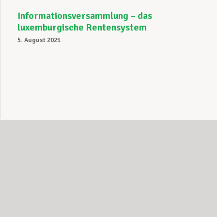
Informationsversammlung – das
luxemburgische Rentensystem
5. August 2021