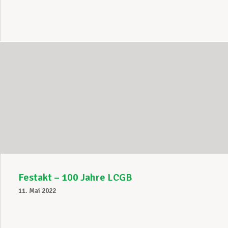
Festakt – 100 Jahre LCGB
11. Mai 2022