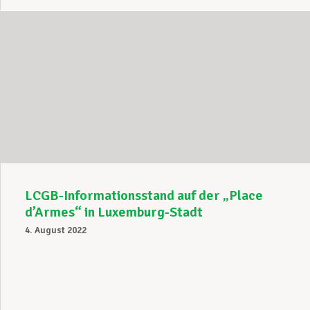
LCGB-Informationsstand auf der „Place
d’Armes“ in Luxemburg-Stadt
4. August 2022