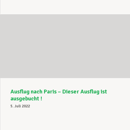
Ausflug nach Paris – Dieser Ausflug ist
ausgebucht !
5. Juli 2022