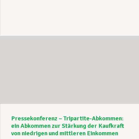
Pressekonferenz – Tripartite-Abkommen:
ein Abkommen zur Stärkung der Kaufkraft
von niedrigen und mittleren Einkommen