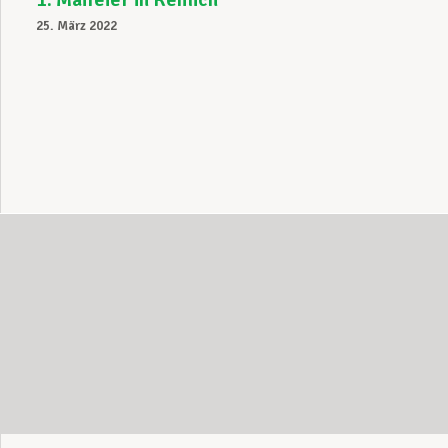
25. März 2022