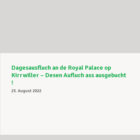
Dagesausfluch an de Royal Palace op
Kirrwiller – Desen Aufluch ass ausgebucht
!
23. August 2022