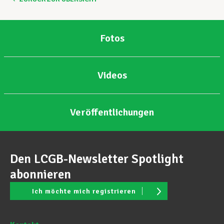
Fotos
Videos
Veröffentlichungen
Den LCGB-Newsletter Spotlight
abonnieren
Ich möchte mich registrieren