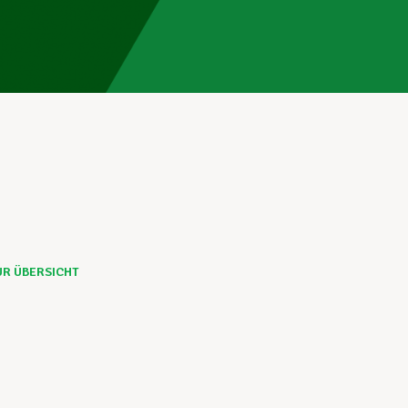
UR ÜBERSICHT