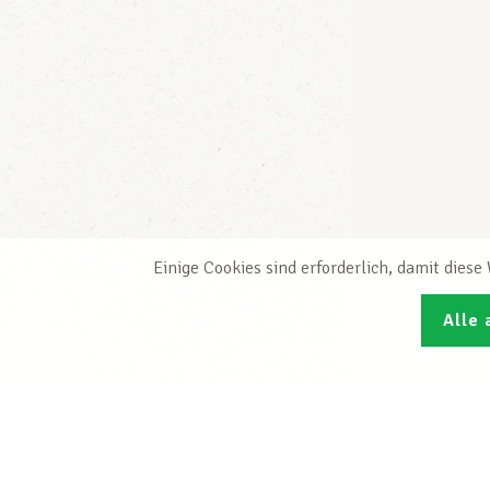
Einige Cookies sind erforderlich, damit dies
Alle 