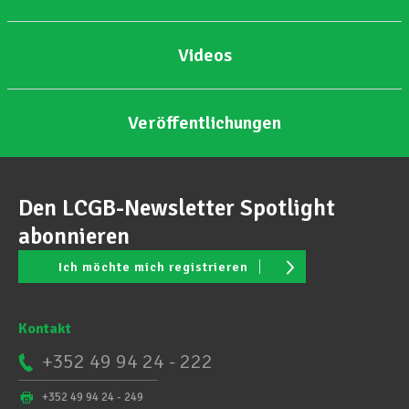
Videos
Veröffentlichungen
Den LCGB-Newsletter Spotlight
abonnieren
Ich möchte mich registrieren
Kontakt
+352 49 94 24 - 222
+352 49 94 24 - 249