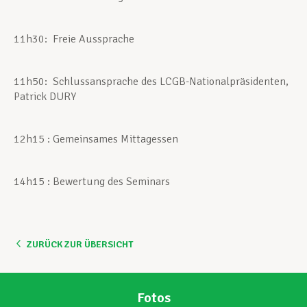
11h30: Freie Aussprache
11h50: Schlussansprache des LCGB-Nationalpräsidenten,
Patrick DURY
12h15 : Gemeinsames Mittagessen
14h15 : Bewertung des Seminars
ZURÜCK ZUR ÜBERSICHT
Fotos