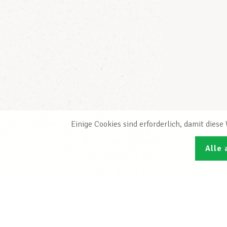
Einige Cookies sind erforderlich, damit dies
Alle 