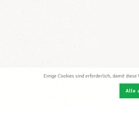
Einige Cookies sind erforderlich, damit dies
Alle 