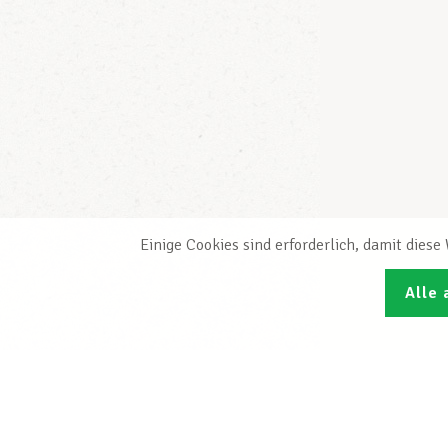
Einige Cookies sind erforderlich, damit dies
Alle 