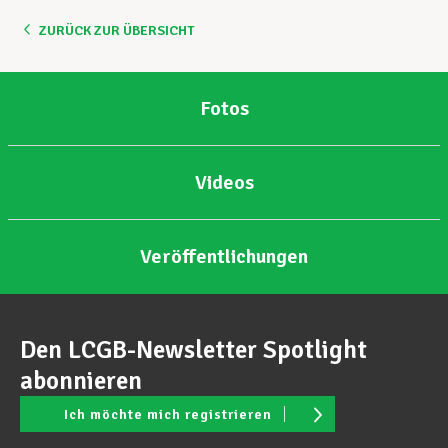
ZURÜCK ZUR ÜBERSICHT
Unterstützung im Privatleben
Fotos
Berufliche Weiterentwicklung
Videos
Mitglied werden
Veröffentlichungen
Aktuell
Den LCGB-Newsletter Spotlight
abonnieren
Ich möchte mich registrieren