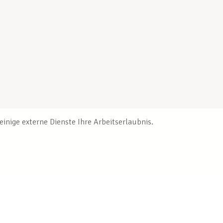
inige externe Dienste Ihre Arbeitserlaubnis.
Veröffentlichungen