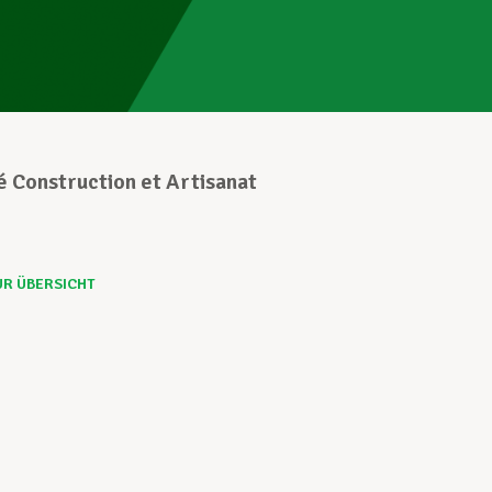
 Construction et Artisanat
UR ÜBERSICHT