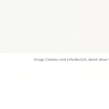
Einige Cookies sind erforderlich, damit dies