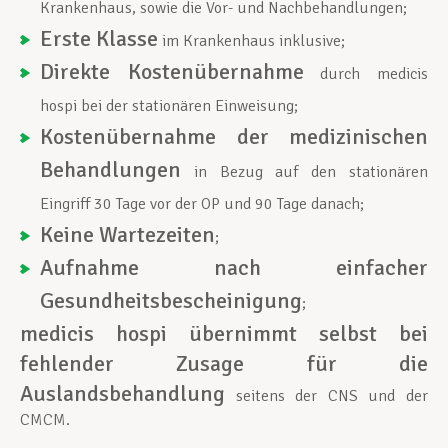
Krankenhaus, sowie die Vor- und Nachbehandlungen;
Erste Klasse
im Krankenhaus inklusive;
Direkte Kostenübernahme
durch medicis
hospi bei der stationären Einweisung;
Kostenübernahme der medizinischen
Behandlungen
in Bezug auf den stationären
Eingriff 30 Tage vor der OP und 90 Tage danach;
Keine Wartezeiten
;
Aufnahme nach einfacher
Gesundheitsbescheinigung
;
medicis hospi übernimmt selbst bei
fehlender Zusage für die
Auslandsbehandlung
seitens der CNS und der
CMCM.