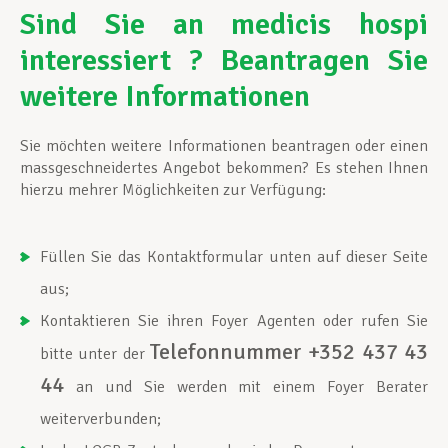
Sind Sie an medicis hospi
interessiert ? Beantragen Sie
weitere Informationen
Sie möchten weitere Informationen beantragen oder einen
massgeschneidertes Angebot bekommen? Es stehen Ihnen
hierzu mehrer Möglichkeiten zur Verfügung:
Füllen Sie das Kontaktformular unten auf dieser Seite
aus;
Kontaktieren Sie ihren Foyer Agenten oder rufen Sie
Telefonnummer +352 437 43
bitte unter der
44
an und Sie werden mit einem Foyer Berater
weiterverbunden;