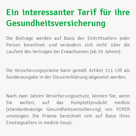
Ein interessanter Tarif für ihre
Gesundheitsversicherung
Die Beiträge werden auf Basis des Eintrittsalters jeder
Person berechnet und verändern sich nicht über die
Laufzeit des Vertrages bei Erwachsenen (ab 20 Jahren).
Die Versicherungsprämie kann gemäß Artikel 111 LIR als
Sonderausgabe in der Steuererklärung abgesetzt werden.
Nach zwei Jahren Versicherungsschutz, können Sie, wenn
Sie wollen, auf das Komplettprodukt medicis
(standardmässige Gesundheitsversicherung) von FOYER
umsteigen. Die Prämie berechnet sich auf Basis Ihres
Einstiegsalters in medicis hospi.