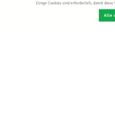
Einige Cookies sind erforderlich, damit dies
Alle 