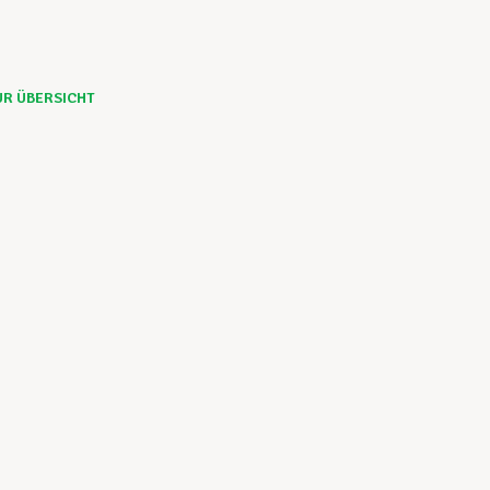
UR ÜBERSICHT