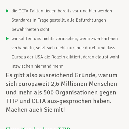
die CETA Fakten liegen bereits vor und hier werden
Standards in Frage gestellt, alle Befürchtungen
bewahrheiten sich!
wir sollten uns nichts vormachen, wenn zwei Parteien
verhandeln, setzt sich nicht nur eine durch und dass
Europa der USA die Regeln diktiert, daran glaubt wohl
inzwischen niemand mehr.
Es gibt also ausreichend Gründe, warum
sich europaweit 2,6 Millionen Menschen
und mehr als 500 Organisationen gegen
TTIP und CETA aus-gesprochen haben.
Machen auch Sie mit!